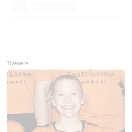
Trænere