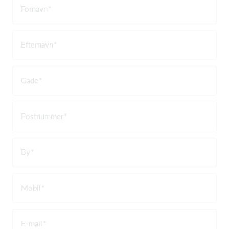
Fornavn
Efternavn
Gade
Postnummer
By
Mobil
E-mail