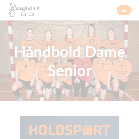
Håndbold Dame
Senior