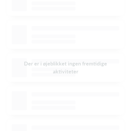
Der er i øjeblikket ingen fremtidige
aktiviteter