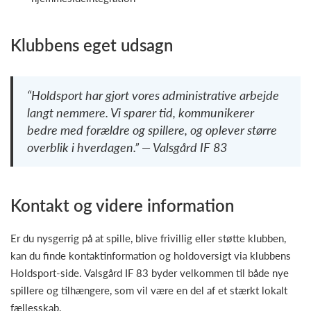
Klubbens eget udsagn
“Holdsport har gjort vores administrative arbejde
langt nemmere. Vi sparer tid, kommunikerer
bedre med forældre og spillere, og oplever større
overblik i hverdagen.” — Valsgård IF 83
Kontakt og videre information
Er du nysgerrig på at spille, blive frivillig eller støtte klubben,
kan du finde kontaktinformation og holdoversigt via klubbens
Holdsport-side. Valsgård IF 83 byder velkommen til både nye
spillere og tilhængere, som vil være en del af et stærkt lokalt
fællesskab.